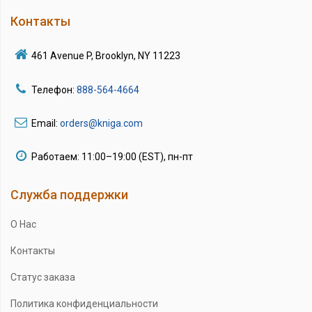
Контакты
461 Avenue P, Brooklyn, NY 11223
Телефон:
888-564-4664
Email:
orders@kniga.com
Работаем: 11:00–19:00 (EST), пн-пт
Служба поддержки
О Нас
Контакты
Статус заказа
Политика конфиденциальности