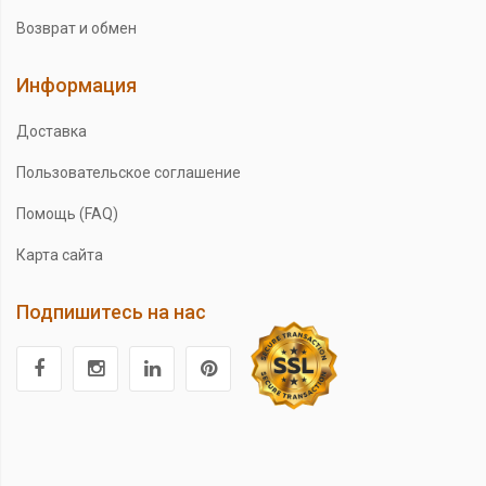
Возврат и обмен
Информация
Доставка
Пользовательское соглашение
Помощь (FAQ)
Карта сайта
Подпишитесь на нас