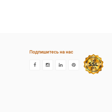
Подпишитесь на нас