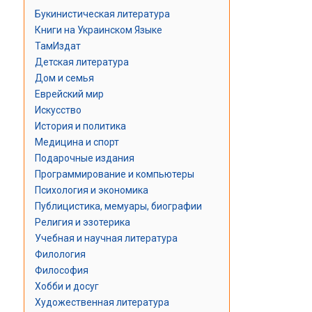
Букинистическая литература
Книги на Украинском Языке
ТамИздат
Детская литература
Дом и семья
Еврейский мир
Искусство
История и политика
Медицина и спорт
Подарочные издания
Программирование и компьютеры
Психология и экономика
Публицистика, мемуары, биографии
Религия и эзотерика
Учебная и научная литература
Филология
Философия
Хобби и досуг
Художественная литература