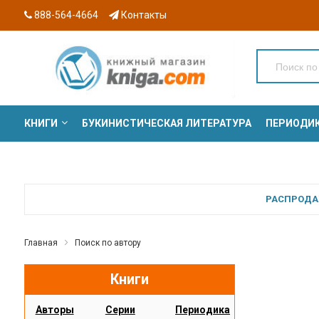
888-564-4664
Контакты
КНИГИ
БУКИНИСТИЧЕСКАЯ ЛИТЕРАТУРА
ПЕРИОДИ
СЕРИИ
РАСПРОДАЖ
Главная
Поиск по автору
Книги
Авторы
Серии
Периодика