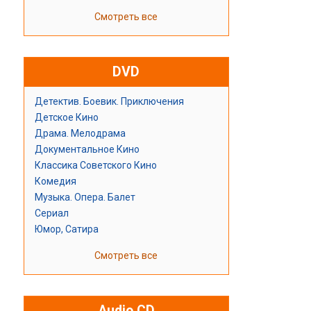
Смотреть все
DVD
Детектив. Боевик. Приключения
Детское Кино
Драма. Мелодрама
Документальное Кино
Классика Советского Кино
Комедия
Музыка. Опера. Балет
Сериал
Юмор, Сатира
Смотреть все
Audio CD