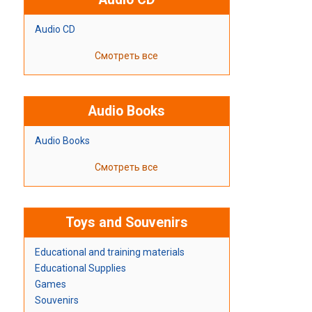
Audio CD
Смотреть все
Audio Books
Audio Books
Смотреть все
Toys and Souvenirs
Educational and training materials
Educational Supplies
Games
Souvenirs