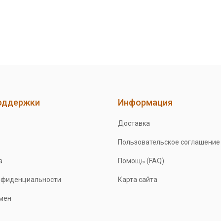
оддержки
Информация
Доставка
Пользовательское соглашение
а
Помощь (FAQ)
нфиденциальности
Карта сайта
бмен