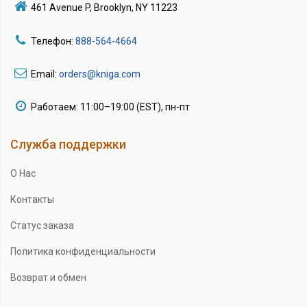
461 Avenue P, Brooklyn, NY 11223
Телефон:
888-564-4664
Email:
orders@kniga.com
Работаем: 11:00–19:00 (EST), пн-пт
Служба поддержки
О Нас
Контакты
Статус заказа
Политика конфиденциальности
Возврат и обмен