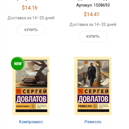
Артикул: 1508693
$14.16
$14.41
Доставка за 14–20 дней
Доставка за 14–20 дней
КУПИТЬ
КУПИТЬ
Ремесло
Компромисс