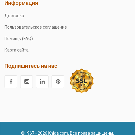
Информация
Доставка
Пользовательское соглашение
Помощь (FAQ)
Карта сайта
Подпишитесь на нас
©1967 - 2026 Kniga.com. Все права защищены.