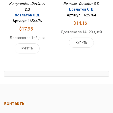
Remeslo , Dovlatov S.D.
Kompromiss , Dovlatov
Довлатов С.Д.
S.D.
Артикул: 1625764
Довлатов С.Д.
Артикул: 1654476
$14.16
$17.95
Доставка за 14–20 дней
Доставка за 1–3 дня
КУПИТЬ
КУПИТЬ
Контакты