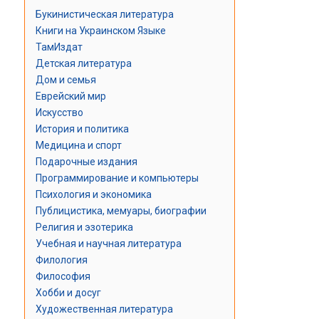
Букинистическая литература
Книги на Украинском Языке
ТамИздат
Детская литература
Дом и семья
Еврейский мир
Искусство
История и политика
Медицина и спорт
Подарочные издания
Программирование и компьютеры
Психология и экономика
Публицистика, мемуары, биографии
Религия и эзотерика
Учебная и научная литература
Филология
Философия
Хобби и досуг
Художественная литература