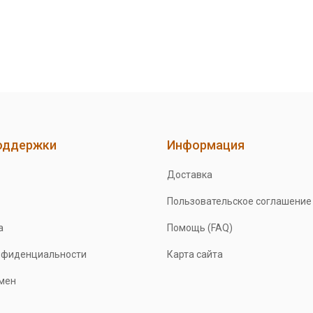
оддержки
Информация
Доставка
Пользовательское соглашение
а
Помощь (FAQ)
нфиденциальности
Карта сайта
бмен