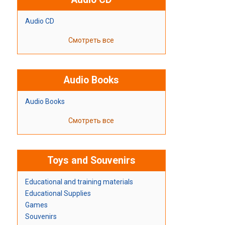
Audio CD
Смотреть все
Audio Books
Audio Books
Смотреть все
Toys and Souvenirs
Educational and training materials
Educational Supplies
Games
Souvenirs