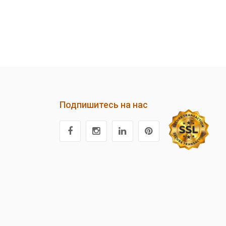
Подпишитесь на нас