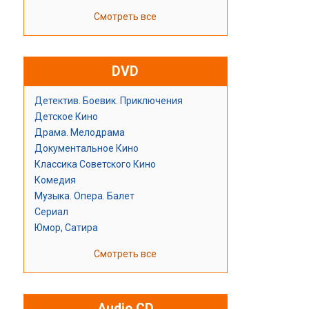
Смотреть все
DVD
Детектив. Боевик. Приключения
Детское Кино
Драма. Мелодрама
Документальное Кино
Классика Советского Кино
Комедия
Музыка. Опера. Балет
Сериал
Юмор, Сатира
Смотреть все
Audio CD