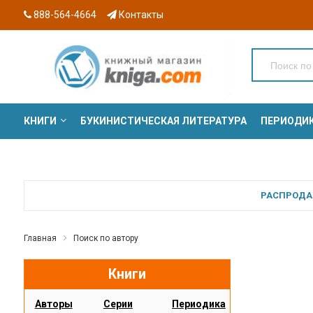
888-564-4664
Контакты
КНИГИ
БУКИНИСТИЧЕСКАЯ ЛИТЕРАТУРА
ПЕРИОДИ
СЕРИИ
РАСПРОДАЖ
Главная
Поиск по автору
Книги
Авторы
Серии
Периодика