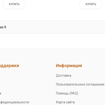
КУПИТЬ
КУПИТЬ
из
9
оддержки
Информация
Доставка
Пользовательское соглашение
а
Помощь (FAQ)
нфиденциальности
Карта сайта