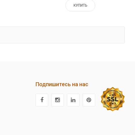
КУПИТЬ
Подпишитесь на нас