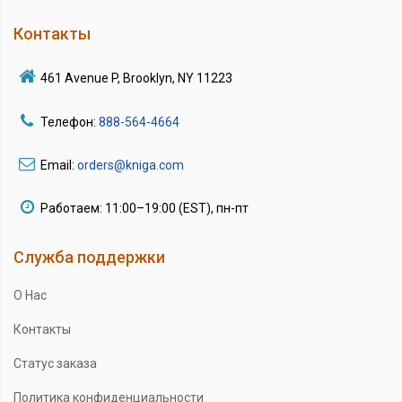
Контакты
461 Avenue P, Brooklyn, NY 11223
Телефон:
888-564-4664
Email:
orders@kniga.com
Работаем: 11:00–19:00 (EST), пн-пт
Служба поддержки
О Нас
Контакты
Статус заказа
Политика конфиденциальности