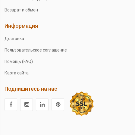
Возврат и обмен
Информация
Доставка
Пользовательское соглашение
Помощь (FAQ)
Карта сайта
Подпишитесь на нас