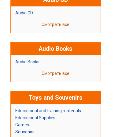
Audio CD
Смотреть все
Audio Books
Audio Books
Смотреть все
Toys and Souvenirs
Educational and training materials
Educational Supplies
Games
Souvenirs