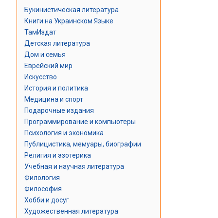
Букинистическая литература
Книги на Украинском Языке
ТамИздат
Детская литература
Дом и семья
Еврейский мир
Искусство
История и политика
Медицина и спорт
Подарочные издания
Программирование и компьютеры
Психология и экономика
Публицистика, мемуары, биографии
Религия и эзотерика
Учебная и научная литература
Филология
Философия
Хобби и досуг
Художественная литература