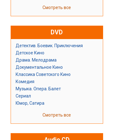
Смотреть все
DVD
Детектив. Боевик. Приключения
Детское Кино
Драма. Мелодрама
Документальное Кино
Классика Советского Кино
Комедия
Музыка. Опера. Балет
Сериал
Юмор, Сатира
Смотреть все
Audio CD