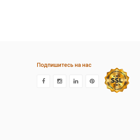
Подпишитесь на нас