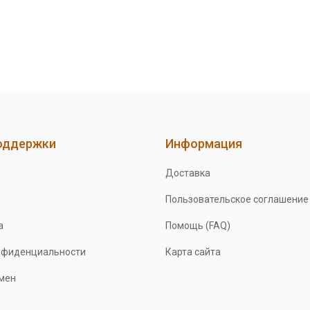
оддержки
Информация
Доставка
Пользовательское соглашение
а
Помощь (FAQ)
нфиденциальности
Карта сайта
бмен