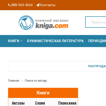
888-564-4664
Контакты
КНИГИ
БУКИНИСТИЧЕСКАЯ ЛИТЕРАТУРА
ПЕРИОДИ
СЕРИИ
РАСПРОДАЖ
Главная
Поиск по автору
Книги
Авторы
Серии
Периодика