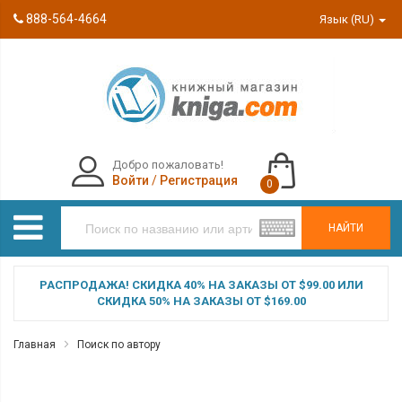
888-564-4664
Язык (RU)
Добро пожаловать!
Войти
/
Регистрация
0
НАЙТИ
РАСПРОДАЖА! СКИДКА 40% НА ЗАКАЗЫ ОТ $99.00 ИЛИ
СКИДКА 50% НА ЗАКАЗЫ ОТ $169.00
Главная
Поиск по автору