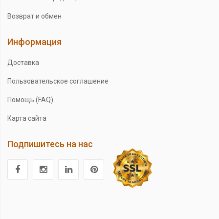
Возврат и обмен
Информация
Доставка
Пользовательское соглашение
Помощь (FAQ)
Карта сайта
Подпишитесь на нас