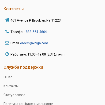
Контакты
461 Avenue P, Brooklyn, NY 11223
Телефон:
888-564-4664
Email:
orders@kniga.com
Работаем: 11:00–19:00 (EST), пн-пт
Служба поддержки
О Нас
Контакты
Статус заказа
Политика конфиденциальности