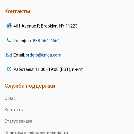
Контакты
461 Avenue P, Brooklyn, NY 11223
Телефон:
888-564-4664
Email:
orders@kniga.com
Работаем: 11:00–19:00 (EST), пн-пт
Служба поддержки
О Нас
Контакты
Статус заказа
Политика конфиденциальности