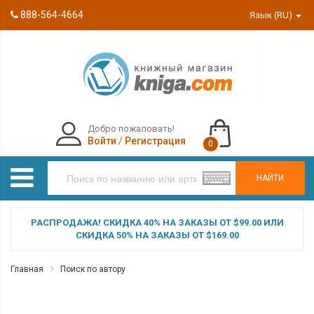
888-564-4664
Язык (RU)
Добро пожаловать!
Войти
/
Регистрация
0
НАЙТИ
РАСПРОДАЖА! СКИДКА 40% НА ЗАКАЗЫ ОТ $99.00 ИЛИ
СКИДКА 50% НА ЗАКАЗЫ ОТ $169.00
Главная
Поиск по автору