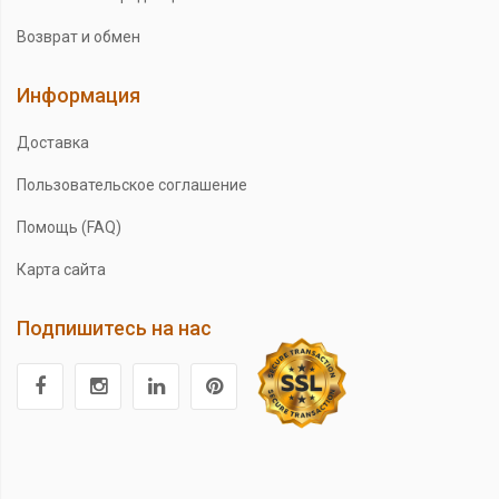
Возврат и обмен
Информация
Доставка
Пользовательское соглашение
Помощь (FAQ)
Карта сайта
Подпишитесь на нас