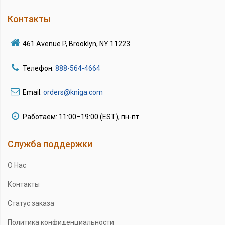
Контакты
461 Avenue P, Brooklyn, NY 11223
Телефон:
888-564-4664
Email:
orders@kniga.com
Работаем: 11:00–19:00 (EST), пн-пт
Служба поддержки
О Нас
Контакты
Статус заказа
Политика конфиденциальности