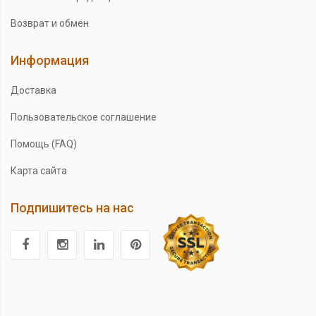
Возврат и обмен
Информация
Доставка
Пользовательское соглашение
Помощь (FAQ)
Карта сайта
Подпишитесь на нас