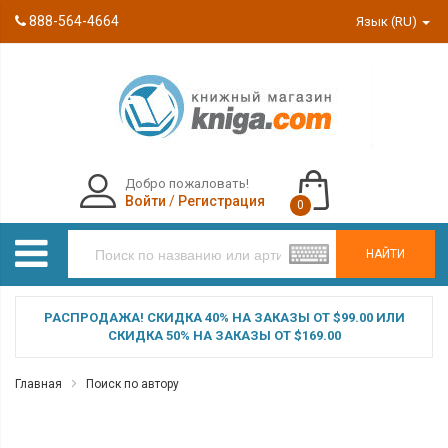
888-564-4664
Язык (RU)
Добро пожаловать!
Войти
/
Регистрация
0
НАЙТИ
РАСПРОДАЖА! СКИДКА 40% НА ЗАКАЗЫ ОТ $99.00 ИЛИ
СКИДКА 50% НА ЗАКАЗЫ ОТ $169.00
Главная
Поиск по автору