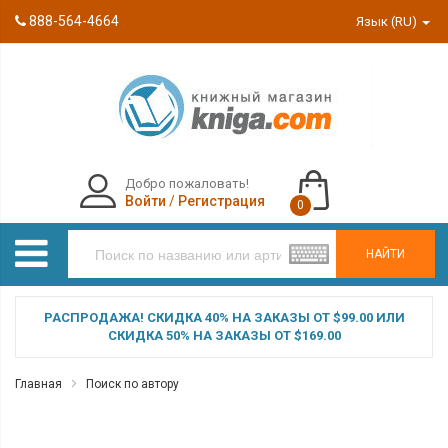
888-564-4664
Язык (RU)
Добро пожаловать!
Войти
/
Регистрация
0
НАЙТИ
РАСПРОДАЖА! СКИДКА 40% НА ЗАКАЗЫ ОТ $99.00 ИЛИ
СКИДКА 50% НА ЗАКАЗЫ ОТ $169.00
Главная
Поиск по автору