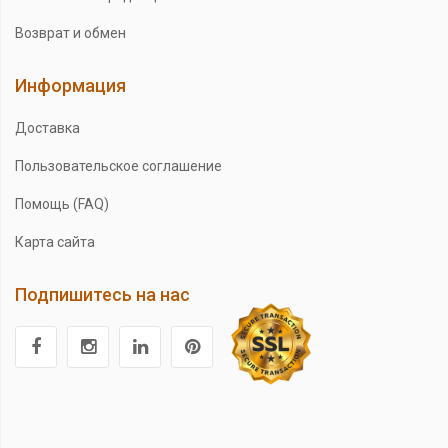
Возврат и обмен
Информация
Доставка
Пользовательское соглашение
Помощь (FAQ)
Карта сайта
Подпишитесь на нас