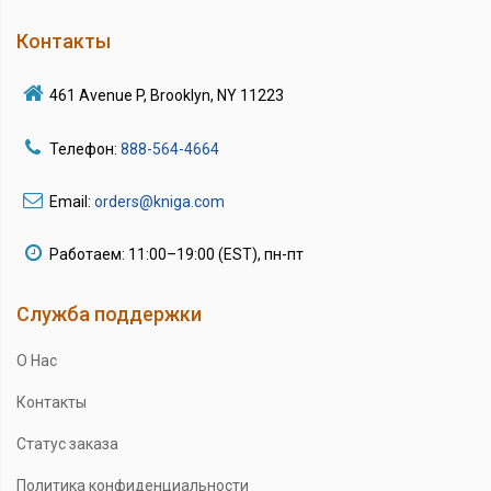
Контакты
461 Avenue P, Brooklyn, NY 11223
Телефон:
888-564-4664
Email:
orders@kniga.com
Работаем: 11:00–19:00 (EST), пн-пт
Служба поддержки
О Нас
Контакты
Статус заказа
Политика конфиденциальности