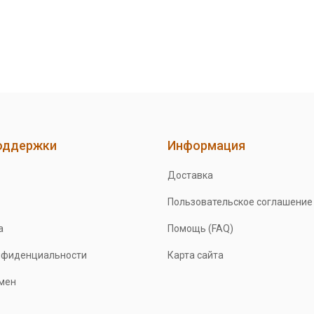
оддержки
Информация
Доставка
Пользовательское соглашение
а
Помощь (FAQ)
нфиденциальности
Карта сайта
бмен