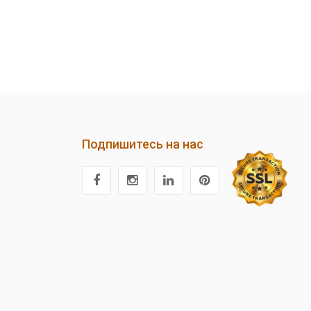
Подпишитесь на нас