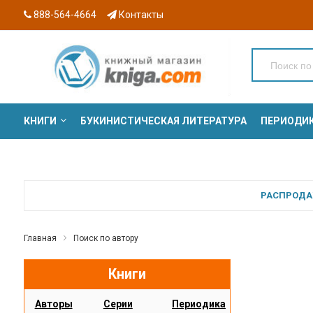
888-564-4664
Контакты
КНИГИ
БУКИНИСТИЧЕСКАЯ ЛИТЕРАТУРА
ПЕРИОДИ
СЕРИИ
РАСПРОДАЖ
Главная
Поиск по автору
Книги
Авторы
Серии
Периодика