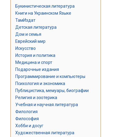
Букинистическая литература
Книги на Украинском Языке
ТамИздат
Детская литература
Дом и семья
Еврейский мир
Искусство
История и политика
Медицина и спорт
Подарочные издания
Программирование и компьютеры
Психология и экономика
Публицистика, мемуары, биографии
Религия и эзотерика
Учебная и научная литература
Филология
Философия
Хобби и досуг
Художественная литература