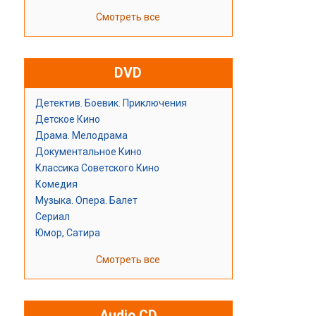
Смотреть все
DVD
Детектив. Боевик. Приключения
Детское Кино
Драма. Мелодрама
Документальное Кино
Классика Советского Кино
Комедия
Музыка. Опера. Балет
Сериал
Юмор, Сатира
Смотреть все
Audio CD