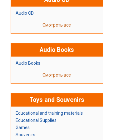
Audio CD
Смотреть все
Audio Books
Audio Books
Смотреть все
Toys and Souvenirs
Educational and training materials
Educational Supplies
Games
Souvenirs