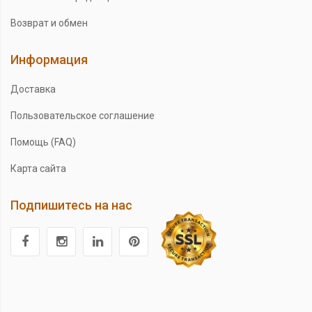
Возврат и обмен
Информация
Доставка
Пользовательское соглашение
Помощь (FAQ)
Карта сайта
Подпишитесь на нас