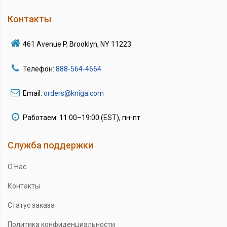
Контакты
461 Avenue P, Brooklyn, NY 11223
Телефон:
888-564-4664
Email:
orders@kniga.com
Работаем: 11:00–19:00 (EST), пн-пт
Служба поддержки
О Нас
Контакты
Статус заказа
Политика конфиденциальности