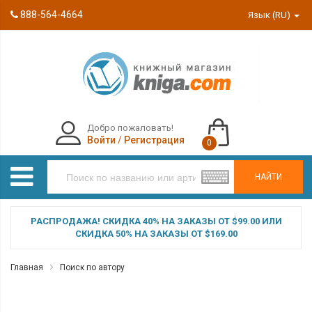
888-564-4664
Язык (RU)
Добро пожаловать!
Войти
/
Регистрация
0
НАЙТИ
РАСПРОДАЖА! СКИДКА 40% НА ЗАКАЗЫ ОТ $99.00 ИЛИ
СКИДКА 50% НА ЗАКАЗЫ ОТ $169.00
Главная
Поиск по автору