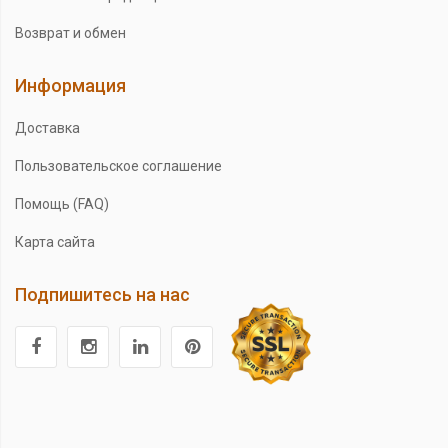
Возврат и обмен
Информация
Доставка
Пользовательское соглашение
Помощь (FAQ)
Карта сайта
Подпишитесь на нас