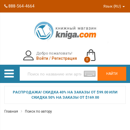
888-564-4664
Язык (RU)
Добро пожаловать!
Войти
/
Регистрация
0
НАЙТИ
РАСПРОДАЖА! СКИДКА 40% НА ЗАКАЗЫ ОТ $99.00 ИЛИ
СКИДКА 50% НА ЗАКАЗЫ ОТ $169.00
Главная
Поиск по автору