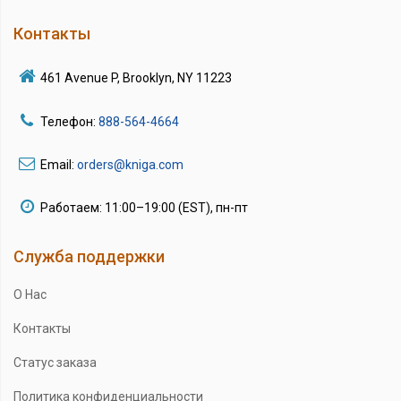
Контакты
461 Avenue P, Brooklyn, NY 11223
Телефон:
888-564-4664
Email:
orders@kniga.com
Работаем: 11:00–19:00 (EST), пн-пт
Служба поддержки
О Нас
Контакты
Статус заказа
Политика конфиденциальности