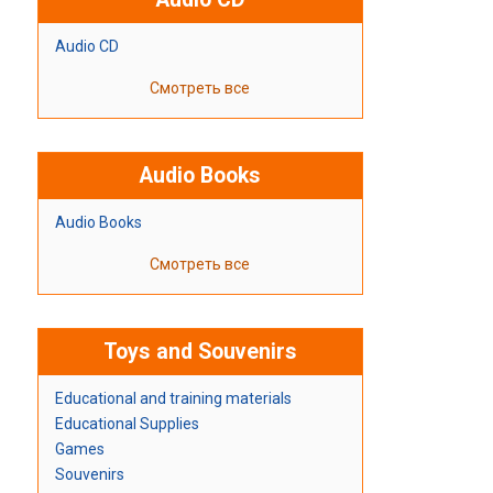
Audio CD
Смотреть все
Audio Books
Audio Books
Смотреть все
Toys and Souvenirs
Educational and training materials
Educational Supplies
Games
Souvenirs