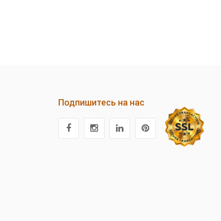
Подпишитесь на нас