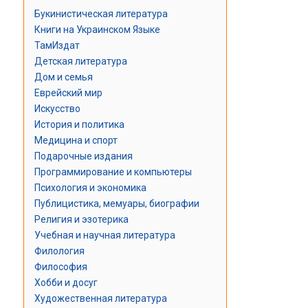
Букинистическая литература
Книги на Украинском Языке
ТамИздат
Детская литература
Дом и семья
Еврейский мир
Искусство
История и политика
Медицина и спорт
Подарочные издания
Программирование и компьютеры
Психология и экономика
Публицистика, мемуары, биографии
Религия и эзотерика
Учебная и научная литература
Филология
Философия
Хобби и досуг
Художественная литература