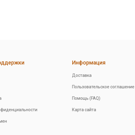
оддержки
Информация
Доставка
Пользовательское соглашение
а
Помощь (FAQ)
нфиденциальности
Карта сайта
бмен