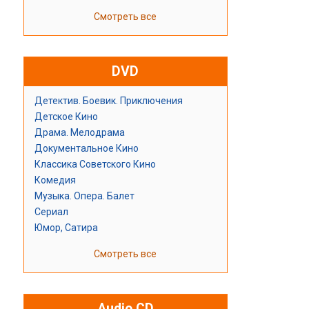
Смотреть все
DVD
Детектив. Боевик. Приключения
Детское Кино
Драма. Мелодрама
Документальное Кино
Классика Советского Кино
Комедия
Музыка. Опера. Балет
Сериал
Юмор, Сатира
Смотреть все
Audio CD