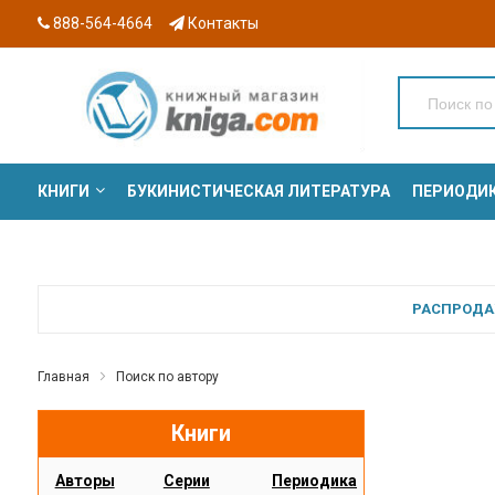
888-564-4664
Контакты
КНИГИ
БУКИНИСТИЧЕСКАЯ ЛИТЕРАТУРА
ПЕРИОДИ
СЕРИИ
РАСПРОДАЖ
Главная
Поиск по автору
Книги
Авторы
Серии
Периодика