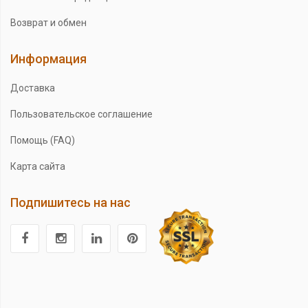
Возврат и обмен
Информация
Доставка
Пользовательское соглашение
Помощь (FAQ)
Карта сайта
Подпишитесь на нас