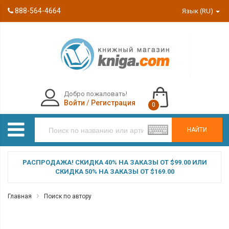
888-564-4664
Язык (RU)
Добро пожаловать!
Войти
/
Регистрация
0
НАЙТИ
РАСПРОДАЖА! СКИДКА 40% НА ЗАКАЗЫ ОТ $99.00 ИЛИ
СКИДКА 50% НА ЗАКАЗЫ ОТ $169.00
Главная
Поиск по автору