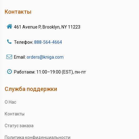
Контакты
461 Avenue P, Brooklyn, NY 11223
Телефон:
888-564-4664
Email:
orders@kniga.com
Работаем: 11:00–19:00 (EST), пн-пт
Служба поддержки
О Нас
Контакты
Статус заказа
Политика конфиденциальности