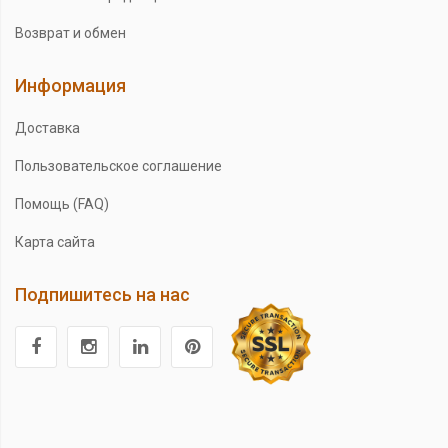
Возврат и обмен
Информация
Доставка
Пользовательское соглашение
Помощь (FAQ)
Карта сайта
Подпишитесь на нас