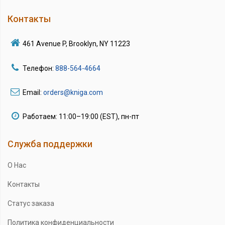
Контакты
461 Avenue P, Brooklyn, NY 11223
Телефон:
888-564-4664
Email:
orders@kniga.com
Работаем: 11:00–19:00 (EST), пн-пт
Служба поддержки
О Нас
Контакты
Статус заказа
Политика конфиденциальности