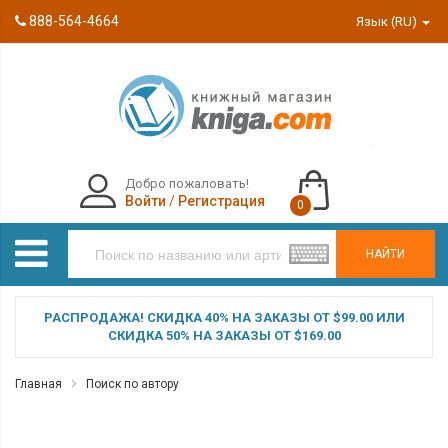
888-564-4664
Язык (RU)
Добро пожаловать!
Войти
/
Регистрация
0
НАЙТИ
РАСПРОДАЖА! СКИДКА 40% НА ЗАКАЗЫ ОТ $99.00 ИЛИ
СКИДКА 50% НА ЗАКАЗЫ ОТ $169.00
Главная
Поиск по автору